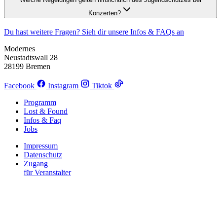
Konzerten?
Du hast weitere Fragen? Sieh dir unsere Infos & FAQs an
Modernes
Neustadtswall 28
28199 Bremen
Facebook
Instagram
Tiktok
Programm
Lost & Found
Infos & Faq
Jobs
Impressum
Datenschutz
Zugang
für Veranstalter