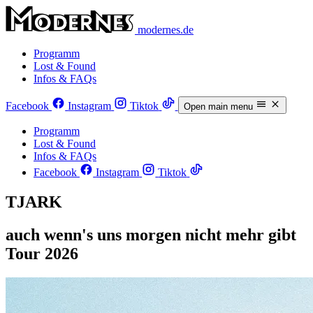
modernes.de
Programm
Lost & Found
Infos & FAQs
Facebook
Instagram
Tiktok
Open main menu
Programm
Lost & Found
Infos & FAQs
Facebook
Instagram
Tiktok
TJARK
auch wenn's uns morgen nicht mehr gibt
Tour 2026