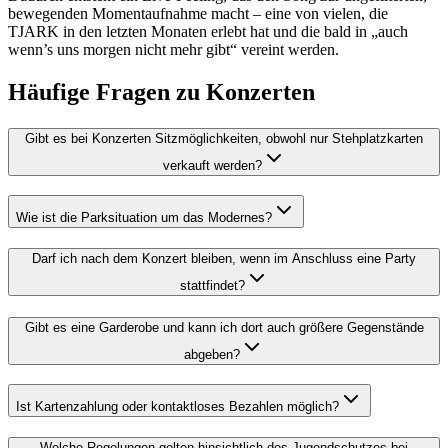
bewegenden Momentaufnahme macht – eine von vielen, die
TJARK in den letzten Monaten erlebt hat und die bald in „auch
wenn’s uns morgen nicht mehr gibt“ vereint werden.
Häufige Fragen zu Konzerten
Gibt es bei Konzerten Sitzmöglichkeiten, obwohl nur Stehplatzkarten
verkauft werden?
Wie ist die Parksituation um das Modernes?
Darf ich nach dem Konzert bleiben, wenn im Anschluss eine Party
stattfindet?
Gibt es eine Garderobe und kann ich dort auch größere Gegenstände
abgeben?
Ist Kartenzahlung oder kontaktloses Bezahlen möglich?
Welche Regelungen gelten hinsichtlich des Jugendschutzes bei