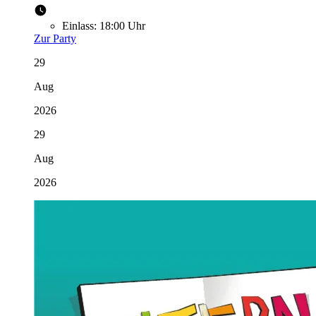
Einlass:
18:00 Uhr
Zur Party
29
Aug
2026
29
Aug
2026