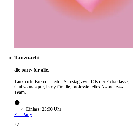
Tanznacht
die party für alle.
Tanznacht Bremen: Jeden Samstag zwei DJs der Extraklasse,
Clubsounds pur, Party für alle, professionelles Awareness-
Team.
Einlass:
23:00 Uhr
Zur Party
22