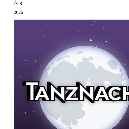
Aug
2026