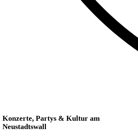
Konzerte, Partys & Kultur am
Neustadtswall