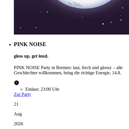
PINK NOISE
gloss up. get loud.
PINK NOISE Party in Bremen: laut, frech und glossy – alle
Geschlechter willkommen, bring die richtige Energie, 14.8.
Einlass:
23:00 Uhr
Zur Party
21
Aug
2026