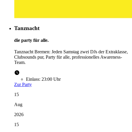
Tanznacht
die party für alle.
Tanznacht Bremen: Jeden Samstag zwei DJs der Extraklasse,
Clubsounds pur, Party für alle, professionelles Awareness-
Team.
Einlass:
23:00 Uhr
Zur Party
15
Aug
2026
15