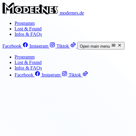
modernes.de
Programm
Lost & Found
Infos & FAQs
Facebook
Instagram
Tiktok
Open main menu
Programm
Lost & Found
Infos & FAQs
Facebook
Instagram
Tiktok