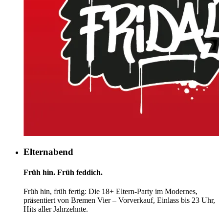
Elternabend
Früh hin. Früh feddich.
Früh hin, früh fertig: Die 18+ Eltern-Party im Modernes,
präsentiert von Bremen Vier – Vorverkauf, Einlass bis 23 Uhr,
Hits aller Jahrzehnte.