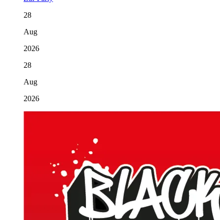
28
Aug
2026
28
Aug
2026