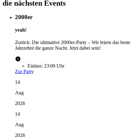
die nächsten Events
2000er
yeah!
Zurück: Die ultimative 2000er-Party – Wir feiern das beste
Jahrzehnt die ganze Nacht. Jetzt dabei sein!
Einlass:
23:00 Uhr
Zur Party
14
Aug
2026
14
Aug
2026