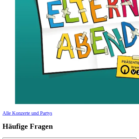
Alle Konzerte und Partys
Häufige Fragen