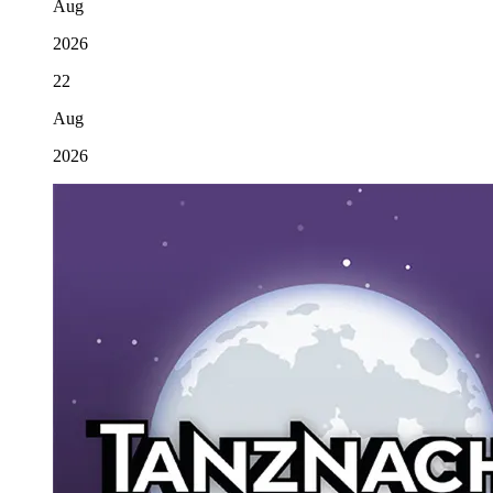
Aug
2026
22
Aug
2026